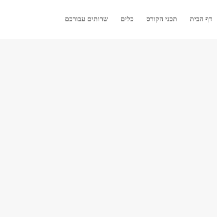
דף הבית
תכני הקורס
כלים
שרותים עבורכם